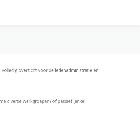
 volledig overzicht voor de ledenadministratie en
ame diverse werkgroepen) of passief (enkel